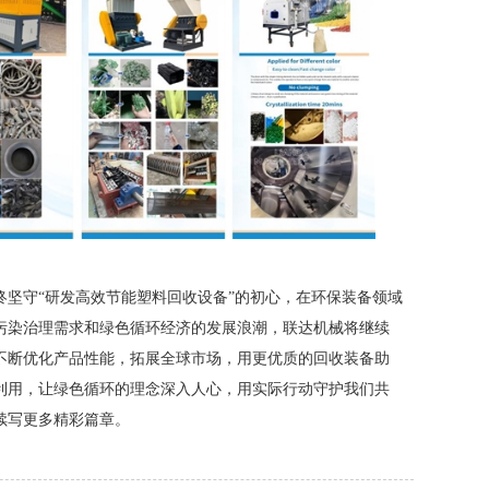
终坚守“研发高效节能塑料回收设备”的初心，在环保装备领域
污染治理需求和绿色循环经济的发展浪潮，联达机械将继续
不断优化产品性能，拓展全球市场，用更优质的回收装备助
利用，让绿色循环的理念深入人心，用实际行动守护我们共
续写更多精彩篇章。