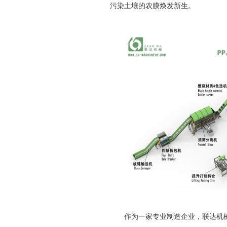
污染土壤的农膜焕发新生。
作为一家专业制造企业，联达机