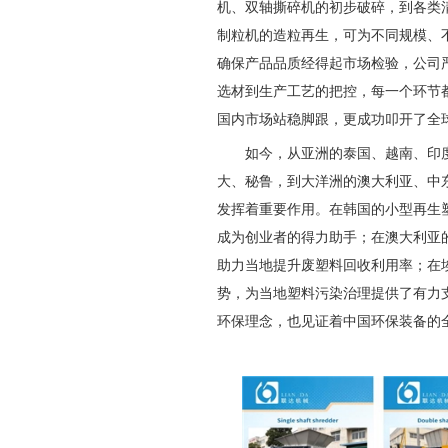
机、双轴撕碎机的初步破碎，到各类清
制粒机的造粒再生，可为不同规模、
确保产品品质经得起市场检验，公司严格
选材到生产工艺的把控，每一个环节
国内市场站稳脚跟，更成功叩开了全
如今，从亚洲的泰国、越南、印
大、秘鲁，到大洋洲的澳大利亚、中
发挥着重要作用。在韩国的小型再生
成为创业者的得力助手；在澳大利亚
助力当地提升废塑料回收利用率；在
势，为当地塑料污染治理提供了有力
环保理念，也见证着中国环保装备的