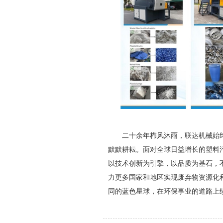
二十余年栉风沐雨，联达机械始
默默耕耘。面对全球日益增长的塑料
以技术创新为引擎，以品质为基石，
力更多国家和地区实现废弃物资源化
同的蓝色星球，在环保事业的道路上