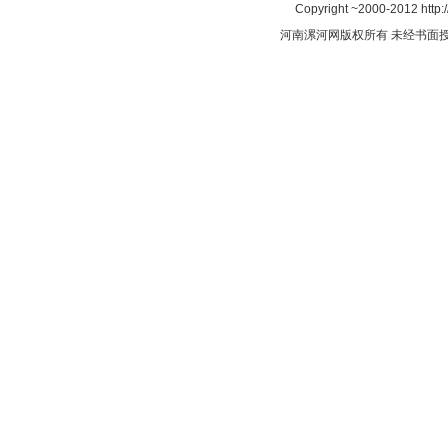
Copyright ~2000-2012 http:/
河南漯河网版权所有 未经书面