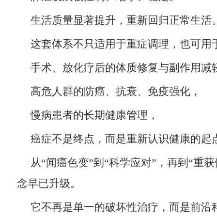
生活质量显著提升，重新回归正常生活
这套体系不只适用于重症调理，也可用
手术、放化疗后的体质修复与副作用减
高危人群的防癌、抗衰、免疫强化，
慢病患者的长期健康管理，
癌症不是终点，而是重新认识健康的起
从“闻癌色变”到“科学应对”，再到“重
念早已升级。
它不再是单一的破坏性治疗，而是前沿科技