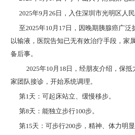
2025年9月26日，入住深圳市光明区人
至2025年10月17日，因晚期胰腺癌广
以输液，医院告知已无有效治疗手段，家
备后事。
2025年10月18日，经朋友介绍，保
家团队接诊，开始系统调理。
第1天：可起床站立、缓慢移步。
第8天：能独立步行100步。
第15天：可步行200步，精神、体力明