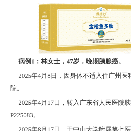
病例1：林女士，47岁，晚期胰腺癌。
2025年4月8日，因身体不适入住广州
院。
2025年4月17日，转入广东省人民医
P225083。
2025年8月17日，于中山大学附属第七