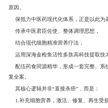
原因。
保抵力中医药现代化体系，正是以此为
传承中医君臣佐使、整体调理思想，
结合现代细胞精准营养疗法，
运用深海金枪鱼活性多肽高科技提取技
配伍药食同源精华，形成一套完整、系
复全案。
其核心逻辑并非“直接杀癌”，而是：
1.补充细胞营养，激活、修复、再生受