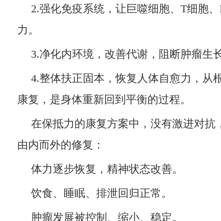
2.强化免疫系统，让巨噬细胞、T细胞
力。
3.净化内环境，改善代谢，阻断肿瘤生
4.整体扶正固本，恢复人体自愈力，从
康复，是身体重新回到平衡的过程。
在保抵力的康复方案中，没有激进对抗
由内而外的修复：
体力逐步恢复，精神状态改善。
饮食、睡眠、排泄回归正常。
肿瘤发展被控制、缩小、稳定。