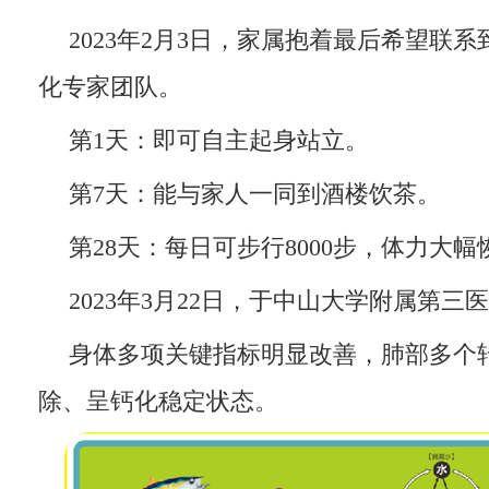
2023年2月3日，家属抱着最后希望联
化专家团队。
第1天：即可自主起身站立。
第7天：能与家人一同到酒楼饮茶。
第28天：每日可步行8000步，体力大幅
2023年3月22日，于中山大学附属第三
身体多项关键指标明显改善，肺部多个
除、呈钙化稳定状态。