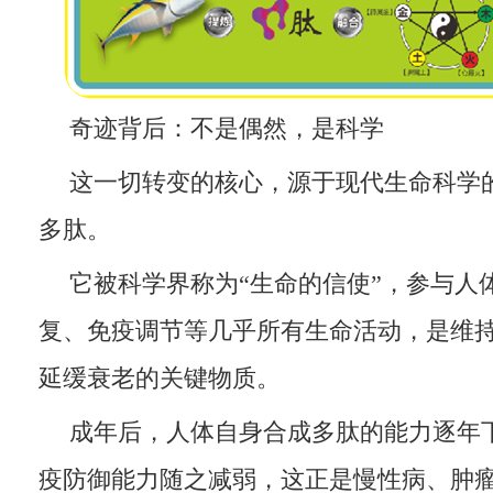
奇迹背后：不是偶然，是科学
这一切转变的核心，源于现代生命科学
多肽。
它被科学界称为“生命的信使”，参与人
复、免疫调节等几乎所有生命活动，是维
延缓衰老的关键物质。
成年后，人体自身合成多肽的能力逐年
疫防御能力随之减弱，这正是慢性病、肿