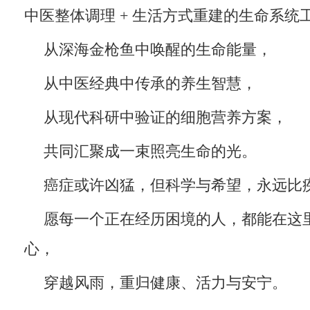
中医整体调理 + 生活方式重建的生命系统
从深海金枪鱼中唤醒的生命能量，
从中医经典中传承的养生智慧，
从现代科研中验证的细胞营养方案，
共同汇聚成一束照亮生命的光。
癌症或许凶猛，但科学与希望，永远比
愿每一个正在经历困境的人，都能在这
心，
穿越风雨，重归健康、活力与安宁。