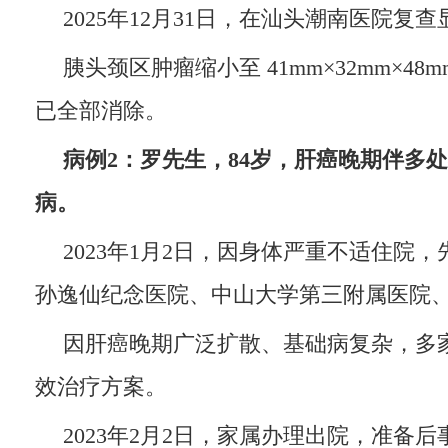
2025年12月31日，在汕头潮南医院复查
胰头颈区肿瘤缩小至 41mm×32mm×4
已全部消除。
病例2：罗先生，84岁，肝癌晚期伴多处
病。
2023年1月2日，因身体严重不适住院
孙逸仙纪念医院、中山大学第三附属医院
因肝癌晚期广泛扩散、基础病复杂，多
效治疗方案。
2023年2月2日，家属办理出院，准备后