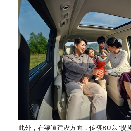
此外，在渠道建设方面，传祺BU以“提