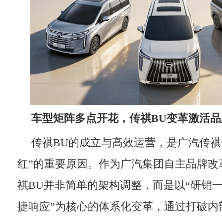
车型矩阵多点开花，传
祺
BU变革激活
传祺BU的成立与高效运营，是广汽传祺
红”的重要原因。作为广汽集团自主品牌改
祺BU并非简单的架构调整，而是以“研销
捷响应”为核心的体系化变革，通过打破内