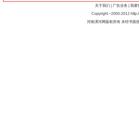
关于我们
|
广告业务
|
我要
Copyright ~2000-2012 http:/
河南漯河网版权所有 未经书面