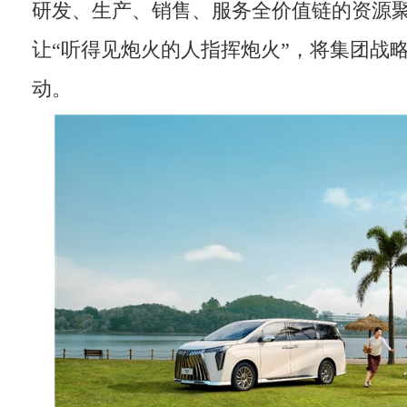
研发、生产、销售、服务全价值链的资源
让“听得见炮火的人指挥炮火”，将集团战
动。