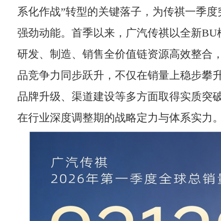
系化作战”转型的关键落子，为传祺一季度
强劲动能。首季以来，广汽传祺以全新BU
研发、制造、销售全价值链资源高效整合
品竞争力同步跃升，不仅在销量上稳步攀
品牌升级、渠道建设等多方面取得实质突
在行业深度调整期的战略定力与体系实力