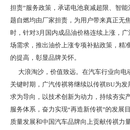
担责”服务政策，承诺电池衰减超限、智能
题自燃均由厂家担责，为用户带来真正无
时，针对3月国内成品油价格连续上涨，广
场需求，推出油价上涨专项补贴政策，精
的提高，彰显品牌关怀。
大浪淘沙，价值致远。在汽车行业向电
关键时期，广汽传祺将继续以传祺BU为发
求为导向，以技术创新为动力，持续夯实
服务体系，奋力实现“再造新传祺”的发展
质量发展和中国汽车品牌向上贡献传祺力