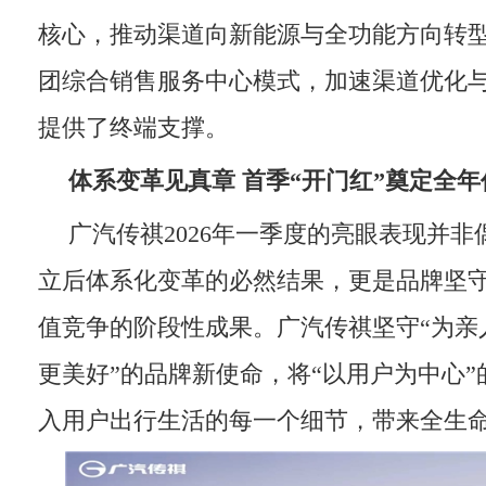
核心，推动渠道向新能源与全功能方向转
团综合销售服务中心模式，加速渠道优化
提供了终端支撑。
体系变革见真章
首季“开门红”
奠定全年
广汽传祺2026年一季度的亮眼表现并非
立后体系化变革的必然结果，更是品牌坚
值竞争的阶段性成果。广汽传祺坚守“为亲
更美好”的品牌新使命，将“以用户为中心
入用户出行生活的每一个细节，带来全生