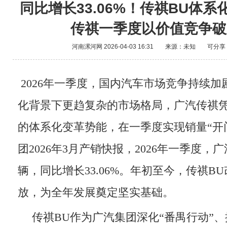
同比增长33.06%！传祺BU体系
传祺一季度以价值竞争破
河南漯河网
2026-04-03 16:31
来源：未知
可分享
2026年一季度，国内汽车市场竞争持续
化背景下更趋复杂的市场格局，广汽传祺凭
的体系化变革势能，在一季度实现销量“开
团2026年3月产销快报，2026年一季度，广
辆，同比增长33.06%。年初至今，传祺B
放，为全年发展奠定坚实基础。
传祺BU作为广汽集团深化“番禺行动”、