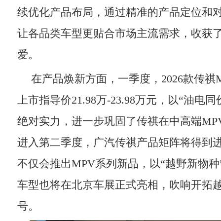
续优化产品布局，通过精准的产品定位和
让各品类车型更贴合市场主流需求，收获
爱。
在产品焕新方面，一季度，2026款传祺M
上市指导价21.98万-23.98万元，以“油电
绝对实力，进一步巩固了传祺在中高端MP
进入第二季度，广汽传祺产品矩阵将得到
不仅会推出MPV系列新品，以“越野新物种
车型也将在北京车展正式亮相，吹响开拓
号。