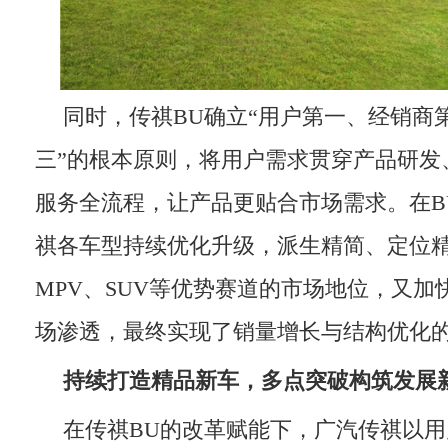
同时，传祺BU确立“用户第一、经销商
三”的根本原则，将用户需求贯穿产品研发
服务全流程，让产品更贴合市场需求。在B
祺各车型持续优化升级，派生精简、定位
MPV、SUV等优势赛道的市场地位，又加
场渗透，最终实现了销量增长与结构优化
持续打造精品新车，多点突破构筑发展
在传祺BU的改革赋能下，广汽传祺以