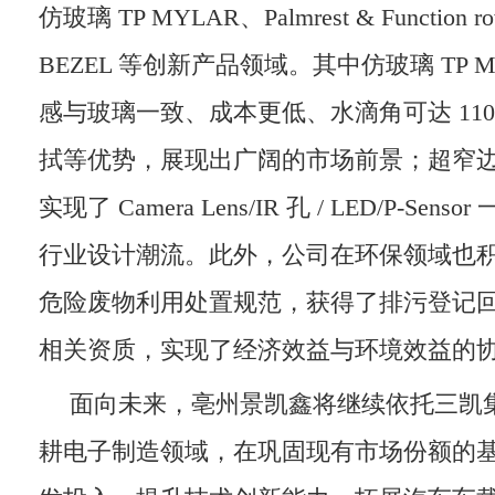
仿玻璃 TP MYLAR、Palmrest & Functio
BEZEL 等创新产品领域。其中仿玻璃 TP 
感与玻璃一致、成本更低、水滴角可达 11
拭等优势，展现出广阔的市场前景；超窄边框 
实现了 Camera Lens/IR 孔 / LED/P-Se
行业设计潮流。此外，公司在环保领域也
危险废物利用处置规范，获得了排污登记
相关资质，实现了经济效益与环境效益的
面向未来，亳州景凯鑫将继续依托三凯
耕电子制造领域，在巩固现有市场份额的