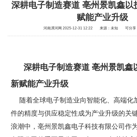
深耕电子制造赛道 亳州景凯鑫以
赋能产业升级
河南漯河网
2025-12-31 12:22
来源：未知
可分享
深耕电子制造赛道 亳州景凯鑫
新赋能产业升级
随着全球电子制造业向智能化、高端化
件的精度与供应稳定性成为产业升级的关
浪潮中，亳州景凯鑫电子科技有限公司作