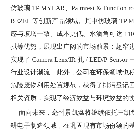
仿玻璃 TP MYLAR、Palmrest & Functio
BEZEL 等创新产品领域。其中仿玻璃 TP 
感与玻璃一致、成本更低、水滴角可达 11
拭等优势，展现出广阔的市场前景；超窄边框 
实现了 Camera Lens/IR 孔 / LED/P-Se
行业设计潮流。此外，公司在环保领域也
危险废物利用处置规范，获得了排污登记
相关资质，实现了经济效益与环境效益的
面向未来，亳州景凯鑫将继续依托三凯
耕电子制造领域，在巩固现有市场份额的