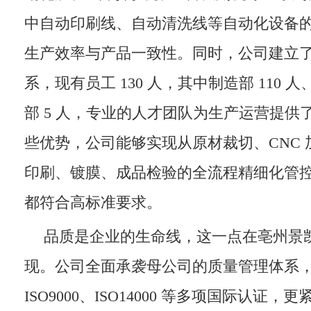
中自动印刷线、自动清洗线等自动化设备
生产效率与产品一致性。同时，公司建立
系，现有员工 130 人，其中制造部 110 人
部 5 人，专业的人才团队为生产运营提供
些优势，公司能够实现从原材裁切、CNC
印刷、镀膜、成品检验的全流程精细化管
都符合高标准要求。
品质是企业的生命线，这一点在亳州景
现。公司全面承袭母公司的质量管理体系
ISO9000、ISO14000 等多项国际认证