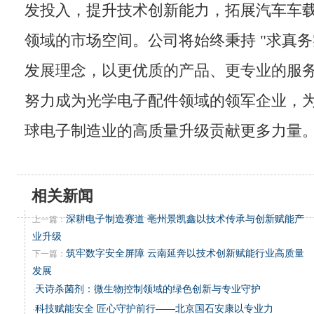
发投入，提升技术创新能力，拓展汽车车
领域的市场空间。公司将始终秉持 "求真务
发展理念，以更优质的产品、更专业的服
努力成为光学电子配件领域的领军企业，
球电子制造业的高质量升级贡献更多力量
相关新闻
深耕电子制造赛道 亳州景凯鑫以技术传承与创新赋能产
上一篇：
业升级
筑牢数字安全屏障 云南延奔以技术创新赋能行业高质量
下一篇：
发展
天诗杀菌剂：微生物控制领域的绿色创新与专业守护
·
科技赋能安全 匠心守护前行——北京国石安康以专业力
·