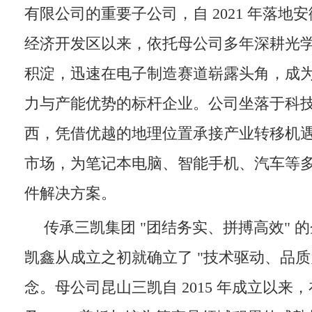
有限公司的重要子公司，自 2021 年落地
经济开发区以来，依托母公司多年深耕光
积淀，迅速在电子制造赛道崭露头角，成
力与产能优势的标杆企业。公司坐落于科
西，凭借优越的地理位置承接产业转移机
市场，为笔记本电脑、智能手机、汽车等
件解决方案。
传承三凯集团 "团结务实、拼搏高效" 
凯鑫从成立之初就确立了 "技术驱动、品质
念。母公司昆山三凯自 2015 年成立以来