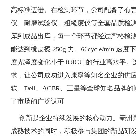
高标准迈进。在检测环节，公司配备了有
仪、耐磨试验仪、粗糙度仪等全套品质检
库到成品出库，每一个环节都经过严格检
能达到橡皮擦 250g 力、60cycle/min 速度下测
度光泽度变化小于 0.8GU 的行业高水平
求，让公司成功进入康寧等知名企业的供
软、Dell、ACER、三星等全球知名品牌
了市场的广泛认可。
创新是企业持续发展的核心动力。亳州
成熟技术的同时，积极参与集团的新品研