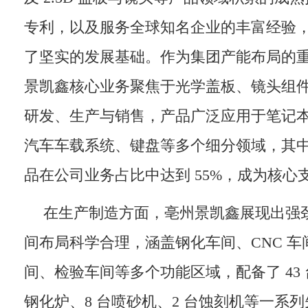
专利，以及服务全球知名企业的丰富经验
了坚实的发展基础。作为集团产能布局的
景凯鑫核心业务聚焦于光学盖板、镜头组
研发、生产与销售，产品广泛应用于笔记
汽车车载系统、键盘等多个细分领域，其
品在公司业务占比中达到 55%，成为核心
在生产制造方面，亳州景凯鑫展现出强
间布局科学合理，涵盖钢化车间、CNC 车间
间、检验车间等多个功能区域，配备了 43 台
钢化炉、8 台喷砂机、2 台蚀刻机等一系