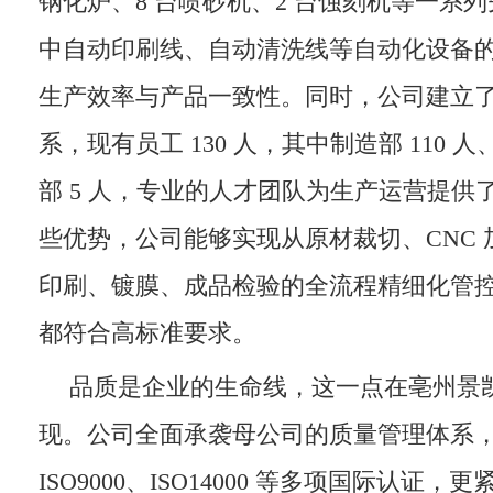
钢化炉、8 台喷砂机、2 台蚀刻机等一系
中自动印刷线、自动清洗线等自动化设备
生产效率与产品一致性。同时，公司建立
系，现有员工 130 人，其中制造部 110 人
部 5 人，专业的人才团队为生产运营提供
些优势，公司能够实现从原材裁切、CNC
印刷、镀膜、成品检验的全流程精细化管
都符合高标准要求。
品质是企业的生命线，这一点在亳州景
现。公司全面承袭母公司的质量管理体系
ISO9000、ISO14000 等多项国际认证