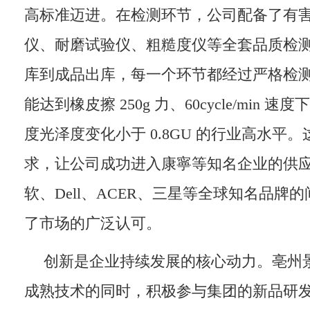
高标准迈进。在检测环节，公司配备了有
仪、耐磨试验仪、粗糙度仪等全套品质检
库到成品出库，每一个环节都经过严格检
能达到橡皮擦 250g 力、60cycle/min 速度下测
度光泽度变化小于 0.8GU 的行业高水平
求，让公司成功进入康寧等知名企业的供
软、Dell、ACER、三星等全球知名品牌
了市场的广泛认可。
创新是企业持续发展的核心动力。亳州
成熟技术的同时，积极参与集团的新品研