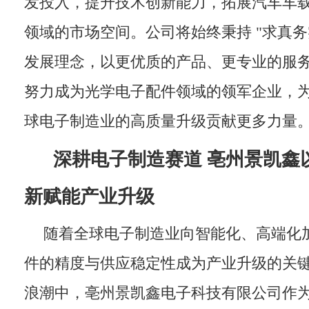
发投入，提升技术创新能力，拓展汽车车
领域的市场空间。公司将始终秉持 "求真务
发展理念，以更优质的产品、更专业的服
努力成为光学电子配件领域的领军企业，
球电子制造业的高质量升级贡献更多力量
深耕电子制造赛道 亳州景凯鑫
新赋能产业升级
随着全球电子制造业向智能化、高端化
件的精度与供应稳定性成为产业升级的关
浪潮中，亳州景凯鑫电子科技有限公司作