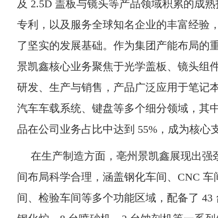
及 2.5D 盖板与镜头等产品领域积累的成熟
专利，以及服务全球知名企业的丰富经验
了坚实的发展基础。作为集团产能布局的
景凯鑫核心业务聚焦于光学盖板、镜头组
研发、生产与销售，产品广泛应用于笔记
汽车车载系统、键盘等多个细分领域，其
品在公司业务占比中达到 55%，成为核心
在生产制造方面，亳州景凯鑫展现出强
间布局科学合理，涵盖钢化车间、CNC 车间
间、检验车间等多个功能区域，配备了 43 台