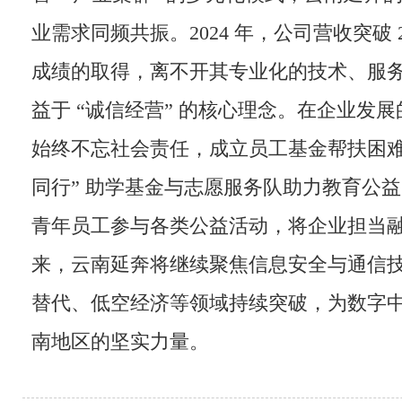
业需求同频共振。2024 年，公司营收突破 
成绩的取得，离不开其专业化的技术、服
益于 “诚信经营” 的核心理念。在企业发
始终不忘社会责任，成立员工基金帮扶困难
同行” 助学基金与志愿服务队助力教育公
青年员工参与各类公益活动，将企业担当
来，云南延奔将继续聚焦信息安全与通信
替代、低空经济等领域持续突破，为数字
南地区的坚实力量。