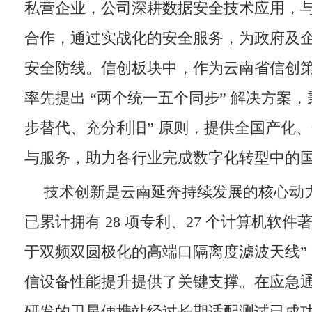
私营企业，公司深耕数据安全技术应用，
合作，通过实战化的安全服务，为政府及
安全防线。信创板块中，作为云南省信创
率先提出 “两个统一五个同步” 解决方案，
步替代、充分利旧” 原则，提供全国产化
与服务，助力各行业完成数字化转型中的
技术创新是云南延奔持续发展的核心动
已累计拥有 28 项专利、27 个计算机软件
于双频双圆极化的高端口隔离度滤波天线”
信设备性能提升提供了关键支撑。在应急