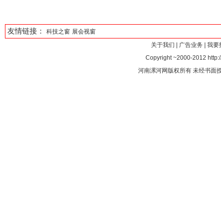
友情链接：
科技之窗
展会视窗
关于我们
|
广告业务
|
我要
Copyright ~2000-2012 http:/
河南漯河网版权所有 未经书面