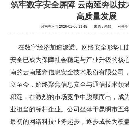
筑牢数字安全屏障 云南延奔以技
高质量发展
河南漯河网
2026-01-06 11:48
来源：未知
可分享
在数字经济加速渗透、网络安全形势日
安全已成为保障社会稳定与产业升级的核
南的云南延奔信息安全技术股份有限公司，从 2
立至今，始终聚焦信息安全与通信技术领
积淀，在激烈的市场竞争中脱颖而出，成
业担当的标杆企业。公司坐落于昆明市五
最初的网络科技业务起步，逐步成长为覆