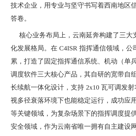
技术企业，用专业与坚守书写着西南地区
答卷。
核心业务布局上，云南延奔构建了三大
化发展格局。在 C4ISR 指挥通信领域，
累，打造了固定指挥通信系统、机动（单
调度软件三大核心产品，其自研的宽带自
长续航一体化设计，支持 2x10 瓦可调发
视多径衰落环境下也能稳定运行，成功应
等关键领域，为复杂场景下的指挥调度提
安全领域，作为云南省唯一拥有自主建设