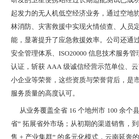
研发的卫星便携站经过长期适配测试已成功落地
起发力的无人机低空经济业务，通过空地
林消防、灾害救援中实现火情侦查、人员
能，显著提升了应急救援效率。公司还通过了 I
安全管理体系、ISO20000 信息技术服务
认证，斩获 AAA 级诚信经营示范单位、云南
小企业等荣誉，这些资质与荣誉背后，是
服务质量的高度认可。
从业务覆盖全省 16 个地州市 100 余个
省” 拓展省外市场；从初期的渠道销售，到
售 + 产业集群” 的多元化模式，云南延奔