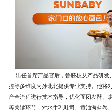
出任首席产品官后，鲁胚枝从产品研发
控等多维度为孙北北提供专业支持。他将
产全流程进行技术指导，优化面团发酵、
等关键环节，对水牛乳吐司、黄油海盐卷