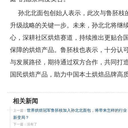
孙北北面包创始人表示，此次与鲁胚枝
升级战略的关键一步。未来，孙北北将继
心，深耕社区烘焙赛道，持续推出更贴合
保障的烘焙产品。鲁胚枝也表示，十分认
与发展路径，期待通过双方合作，共同打
国民烘焙产品，助力中国本土烘焙品牌高
相关新闻
世界烘焙冠军鲁胚枝加入孙北北面包，将带来怎样的行业
上一篇：
新变局？
下一篇：没有了