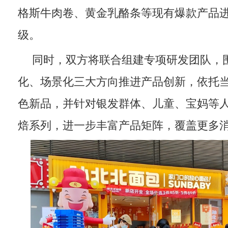
格斯牛肉卷、黄金乳酪条等现有爆款产品
级。
同时，双方将联合组建专项研发团队，
化、场景化三大方向推进产品创新，依托
色新品，并针对银发群体、儿童、宝妈等
焙系列，进一步丰富产品矩阵，覆盖更多