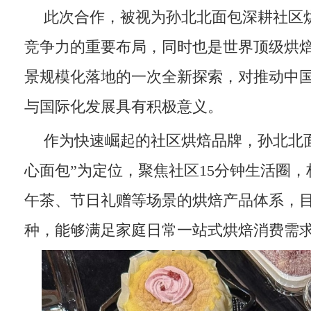
此次合作，被视为孙北北面包深耕社区
竞争力的重要布局，同时也是世界顶级烘
景规模化落地的一次全新探索，对推动中
与国际化发展具有积极意义。
作为快速崛起的社区烘焙品牌，孙北北
心面包”为定位，聚焦社区15分钟生活圈
午茶、节日礼赠等场景的烘焙产品体系，
种，能够满足家庭日常一站式烘焙消费需