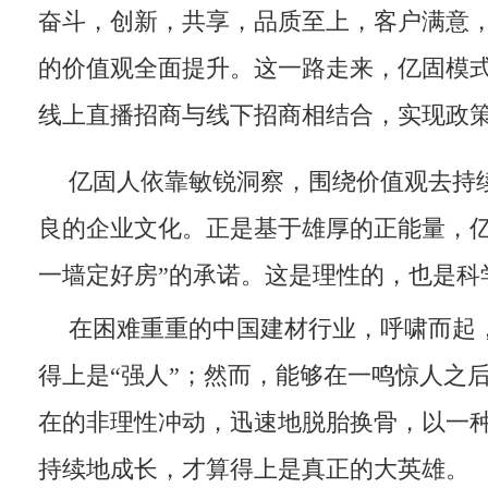
奋斗，创新，共享，品质至上，客户满意，
的价值观全面提升。这一路走来，亿固模
线上直播招商与线下招商相结合，实现政
亿固人依靠敏锐洞察，围绕价值观去持
良的企业文化。正是基于雄厚的正能量，亿固
一墙定好房”的承诺。这是理性的，也是科
在困难重重的中国建材行业，呼啸而起
得上是“强人”；然而，能够在一鸣惊人之
在的非理性冲动，迅速地脱胎换骨，以一
持续地成长，才算得上是真正的大英雄。