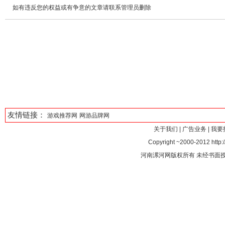
如有违反您的权益或有争意的文章请联系管理员删除
友情链接：
游戏推荐网
网游品牌网
关于我们
|
广告业务
|
我要
Copyright ~2000-2012 http:/
河南漯河网版权所有 未经书面