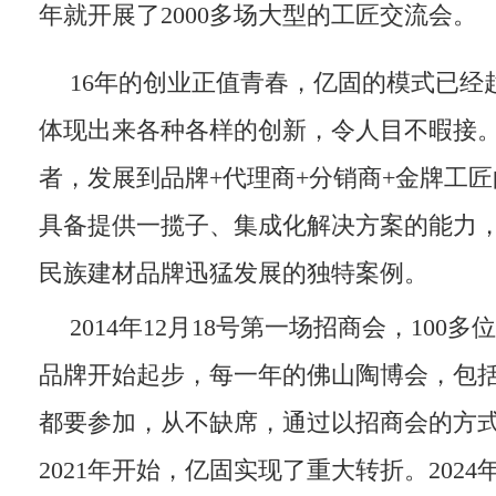
年就开展了2000多场大型的工匠交流会。
16年的创业正值青春，亿固的模式已经
体现出来各种各样的创新，令人目不暇接
者，发展到品牌+代理商+分销商+金牌工
具备提供一揽子、集成化解决方案的能力
民族建材品牌迅猛发展的独特案例。
2014年12月18号第一场招商会，100
品牌开始起步，每一年的佛山陶博会，包
都要参加，从不缺席，通过以招商会的方
2021年开始，亿固实现了重大转折。202