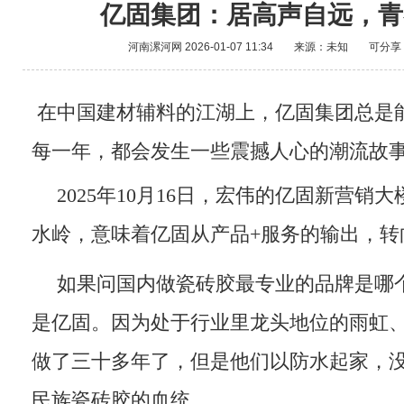
亿固集团：居高声自远，青
河南漯河网
2026-01-07 11:34
来源：未知
可分享
在中国建材辅料的江湖上，亿固集团总是
每一年，都会发生一些震撼人心的潮流故
2025年10月16日，宏伟的亿固新营销
水岭，意味着亿固从产品+服务的输出，转
如果问国内做瓷砖胶最专业的品牌是哪
是亿固。因为处于行业里龙头地位的雨虹
做了三十多年了，但是他们以防水起家，
民族瓷砖胶的血统。