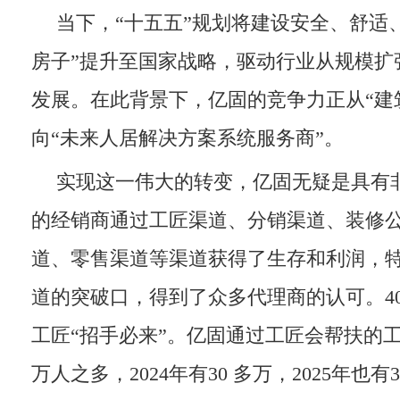
当下，“十五五”规划将建设安全、舒适
房子”提升至国家战略，驱动行业从规模扩
发展。在此背景下，亿固的竞争力正从“建
向“未来人居解决方案系统服务商”。
实现这一伟大的转变，亿固无疑是具有
的经销商通过工匠渠道、分销渠道、装修
道、零售渠道等渠道获得了生存和利润，
道的突破口，得到了众多代理商的认可。40
工匠“招手必来”。亿固通过工匠会帮扶的工匠
万人之多，2024年有30 多万，2025年也有