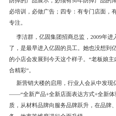
防掉的产品展示，必须有50年防掉产品的
必培训，必做广告；四专：有专门店面，
专注。
李洁群，亿固集团招商总监，2009年进
了，是最早进入亿固的员工。她也没想到
的小店会发展到今天这个样子。“老板娘主
合精彩”。
新营销大楼的启用，行业人会从中发现
——“全新产品+全新店面表达方式+全新体
质，从材料品牌向服务品牌跃升，在品牌