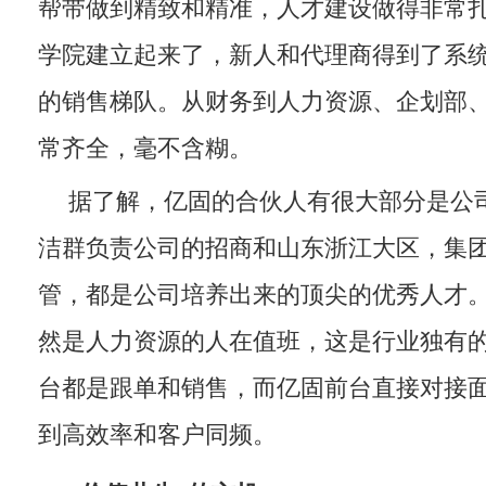
帮带做到精致和精准，人才建设做得非常
学院建立起来了，新人和代理商得到了系
的销售梯队。从财务到人力资源、企划部
常齐全，毫不含糊。
据了解，亿固的合伙人有很大部分是公
洁群负责公司的招商和山东浙江大区，集团
管，都是公司培养出来的顶尖的优秀人才
然是人力资源的人在值班，这是行业独有
台都是跟单和销售，而亿固前台直接对接
到高效率和客户同频。