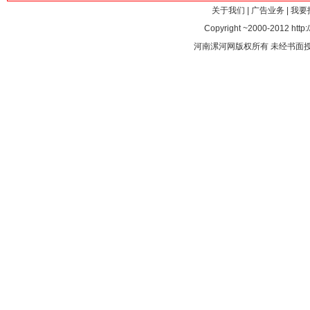
关于我们
|
广告业务
|
我要
Copyright ~2000-2012 http:/
河南漯河网版权所有 未经书面