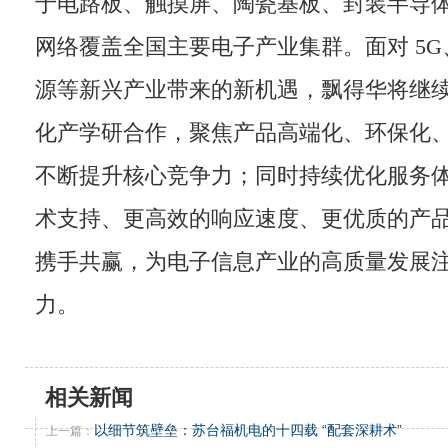
于电路板、触摸屏、陶瓷基板、封装半导
网络覆盖全国主要电子产业集群。面对 5
源等新兴产业带来的新机遇，飘得华将继
化产学研合作，聚焦产品高端化、环保化
不断提升核心竞争力；同时持续优化服务
术支持、更高效的响应速度、更优质的产
携手共赢，为电子信息产业的高质量发展
力。
相关新闻
以细节筑壁垒：苏台福机电的十四载 “配套深耕术”
上一篇：