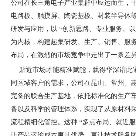
公司在长三角电子产业集群中应运而生，
电路板、触摸屏、陶瓷基板、封装半导体
研发与应用，以 “创新思路、专业服务、以
为内核，构建起集研发、生产、销售、服
布局，在激烈的市场竞争中走出了一条差
贴近市场才能精准赋能，飘得华深谙此
同区域客户的需求，公司在昆山、常州、
完备的联合生产基地，依托标准化的生产
备以及科学的管理体系，实现了从原材料
流程精细化管控。这种 “多点布局、就近服
让产品运输成本更具优势，更让技术服务