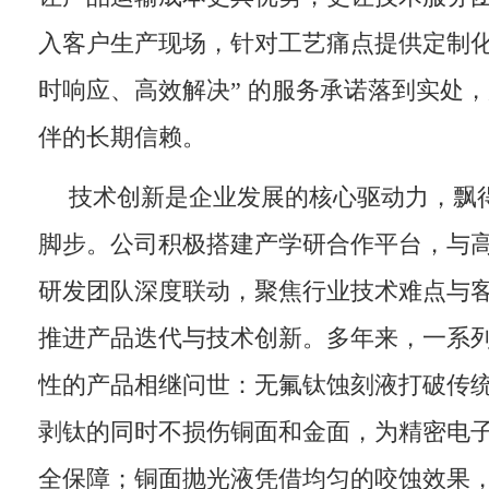
入客户生产现场，针对工艺痛点提供定制化
时响应、高效解决” 的服务承诺落到实处
伴的长期信赖。
技术创新是企业发展的核心驱动力，飘
脚步。公司积极搭建产学研合作平台，与
研发团队深度联动，聚焦行业技术难点与
推进产品迭代与技术创新。多年来，一系
性的产品相继问世：无氟钛蚀刻液打破传
剥钛的同时不损伤铜面和金面，为精密电
全保障；铜面抛光液凭借均匀的咬蚀效果