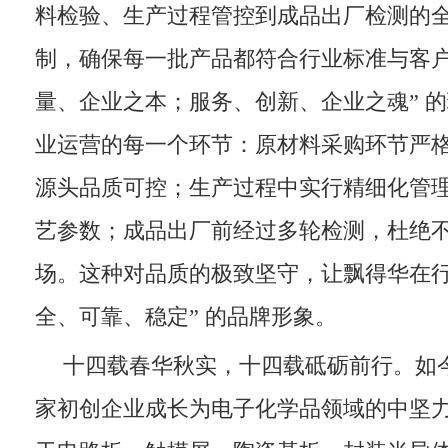
料检验、生产过程管控到成品出厂检测的
制，确保每一批产品都符合行业标准与客户
量、企业之本；服务、创新、企业之魂” 
业运营的每一个环节：原材料采购环节严
源头品质可控；生产过程中实行精细化管
艺参数；成品出厂前经过多轮检测，杜绝
场。这种对品质的极致坚守，让飘得华在行
全、可靠、稳定” 的品牌形象。
十四载春华秋实，十四载砥砺前行。如
家初创企业成长为电子化学品领域的中坚