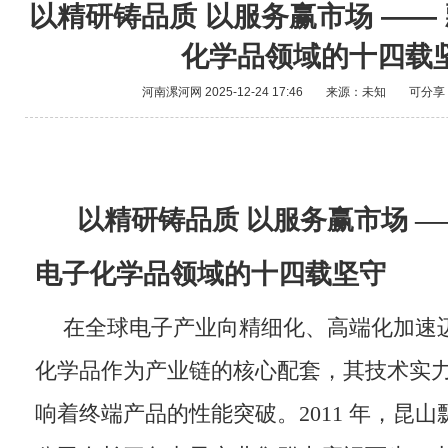
以精研铸品质 以服务赢市场 ——
化学品领域的十四载
河南漯河网
2025-12-24 17:46
来源：未知
可分享
​以精研铸品质 以服务赢市场 
电子化学品领域的十四载坚守
在全球电子产业向精细化、高端化加速
化学品作为产业链的核心配套，其技术实
响着终端产品的性能突破。2011 年，昆